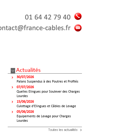
30/07/2026
Palans Suspendus à des Poutres et Profilés
07/07/2026
Quelles Elingues pour Soulever des Charges
Lourdes
15/06/2026
Culottage d'Elingues et Câbles de Levage
05/06/2026
Equipements de Levage pour Charges
Lourdes