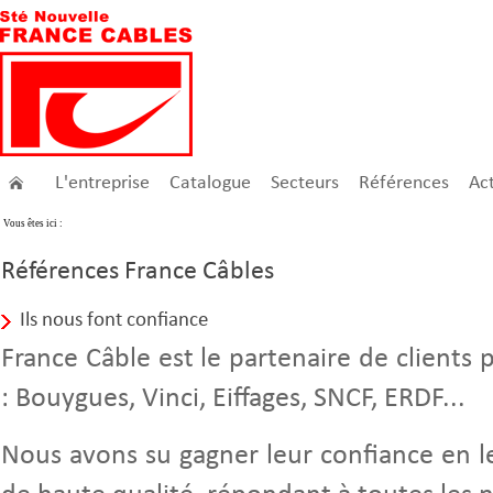
L'entreprise
Catalogue
Secteurs
Références
Act
Vous êtes ici :
Références France Câbles
Ils nous font confiance
France Câble est le partenaire de clients p
: Bouygues, Vinci, Eiffages, SNCF, ERDF...
Nous avons su gagner leur confiance en l