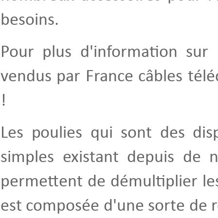
besoins.
Pour plus d'information sur 
vendus par France câbles télé
!
Les poulies qui sont des dis
simples existant depuis de
permettent de démultiplier le
est composée d'une sorte de 