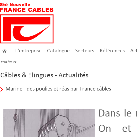
L'entreprise
Catalogue
Secteurs
Références
Act
Vous êtes ici :
Câbles & Elingues - Actualités
Marine - des poulies et réas par France câbles
Dans le 
On et 