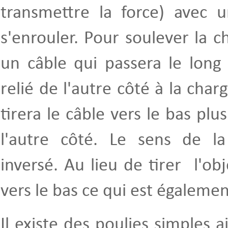
transmettre la force) avec 
s'enrouler. Pour soulever la ch
un câble qui passera le long
relié de l'autre côté à la char
tirera le câble vers le bas plu
l'autre côté. Le sens de la 
inversé. Au lieu de tirer l'obj
vers le bas ce qui est également
Il existe des poulies simples a