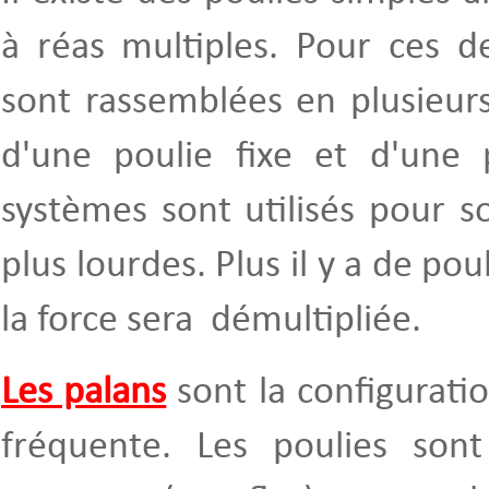
à réas multiples. Pour ces de
sont rassemblées en plusieur
d'une poulie fixe et d'une 
systèmes sont utilisés pour s
plus lourdes. Plus il y a de pou
la force sera démultipliée.
Les palans
sont la configuratio
fréquente. Les poulies son