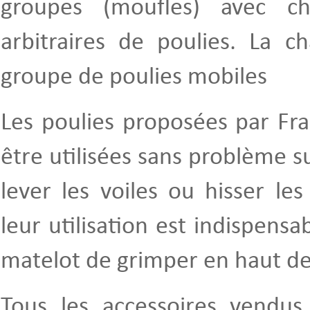
groupes (moufles) avec c
arbitraires de poulies. La c
groupe de poulies mobiles
Les poulies proposées par Fr
être utilisées sans problème 
lever les voiles ou hisser le
leur utilisation est indispensa
matelot de grimper en haut de
Tous les accessoires vendus