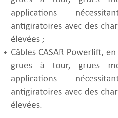
applications nécessi
antigiratoires avec des cha
élevées ;
Câbles CASAR Powerlift, en
grues à tour, grues mo
applications nécessi
antigiratoires avec des cha
élevées.