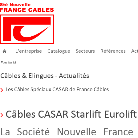
L'entreprise
Catalogue
Secteurs
Références
Act
Vous êtes ici :
Câbles & Elingues - Actualités
Les Câbles Spéciaux CASAR de France Câbles
Câbles CASAR Starlift Eurolift
La Société Nouvelle France 