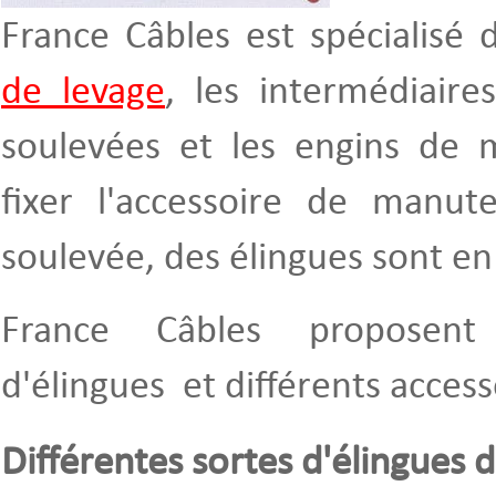
France Câbles est spécialisé 
de levage
, les intermédiaire
soulevées et les engins de
fixer l'accessoire de manut
soulevée, des élingues sont en 
France Câbles proposent 
d'élingues et différents acces
Différentes sortes d'élingues 