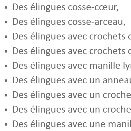
Des élingues cosse-cœur,
Des élingues cosse-arceau,
Des élingues avec crochets 
Des élingues avec crochets 
Des élingues avec manille ly
Des élingues avec un annea
Des élingues avec un croche
Des élingues avec un croche
Des élingues avec une manil