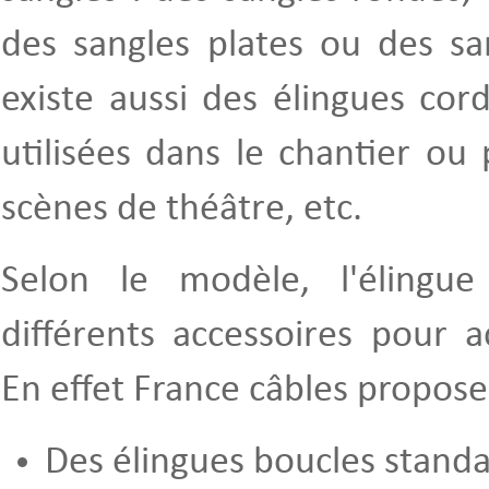
des sangles plates ou des san
existe aussi des élingues cor
utilisées dans le chantier ou 
scènes de théâtre, etc.
Selon le modèle, l'élingu
différents accessoires pour a
En effet France câbles propose
Des élingues boucles standa