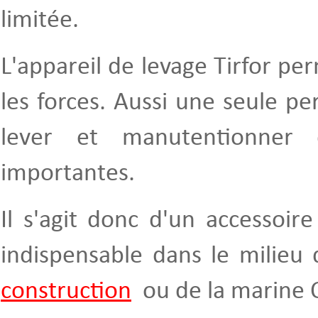
limitée.
L'appareil de levage Tirfor pe
les forces. Aussi une seule pe
lever et manutentionner 
importantes.
Il s'agit donc d'un accessoir
indispensable dans le milieu d
construction
ou de la marine O