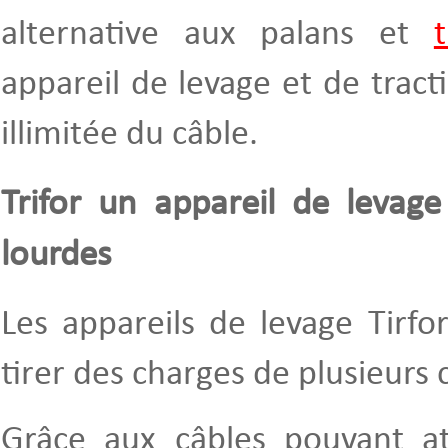
alternative aux palans et
t
appareil de levage et de trac
illimitée du câble.
Trifor un appareil de levage
lourdes
Les appareils de levage Tirfo
tirer des charges de plusieurs 
Grâce aux câbles pouvant at