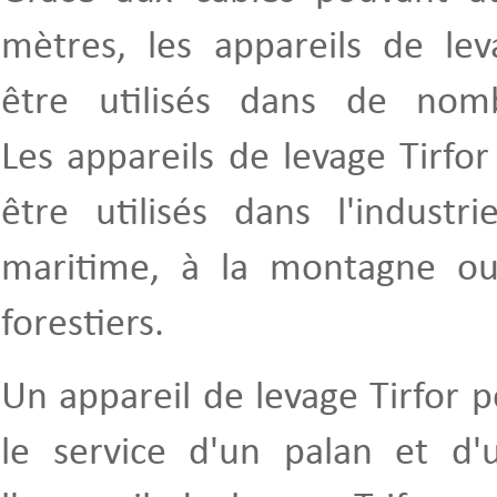
mètres, les appareils de lev
être utilisés dans de nomb
Les appareils de levage Tirfo
être utilisés dans l'industr
maritime, à la montagne ou
forestiers.
Un appareil de levage Tirfor pe
le service d'un palan et d'u