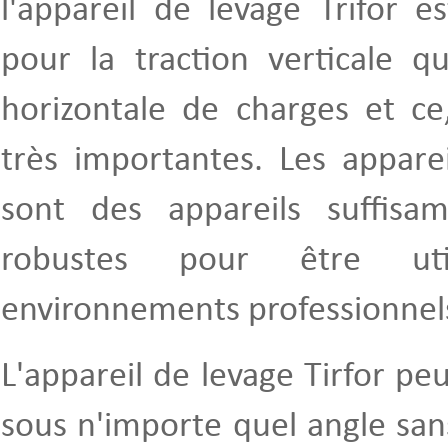
l'appareil de levage Trifor es
pour la traction verticale q
horizontale de charges et ce
très importantes. Les apparei
sont des appareils suffisa
robustes pour être ut
environnements professionnel
L'appareil de levage Tirfor peu
sous n'importe quel angle san