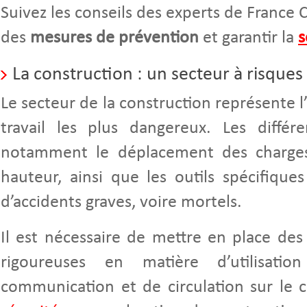
Suivez les conseils des experts de France 
des
mesures de prévention
et garantir la
s
La construction : un secteur à risques
Le secteur de la construction représente
travail les plus dangereux. Les différe
notamment le déplacement des charges 
hauteur, ainsi que les outils spécifiques
d’accidents graves, voire mortels.
Il est nécessaire de mettre en place de
rigoureuses en matière d’utilisati
communication et de circulation sur le ch