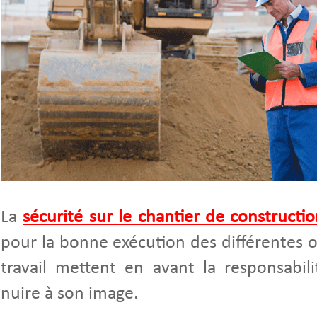
La
sécurité sur le chantier de constructi
pour la bonne exécution des différentes o
travail mettent en avant la responsabili
nuire à son image.