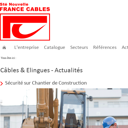
L'entreprise
Catalogue
Secteurs
Références
Act
Vous êtes ici :
Câbles & Elingues - Actualités
Sécurité sur Chantier de Construction