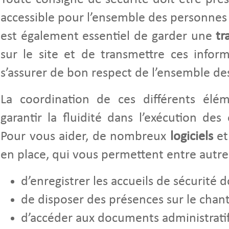
accessible pour l’ensemble des personnes p
est également essentiel de garder une
tr
sur le site et de transmettre ces infor
s’assurer de bon respect de l’ensemble des
La coordination de ces différents élém
garantir la fluidité dans l’exécution des 
Pour vous aider, de nombreux
logiciels
e
en place, qui vous permettent entre autre
d’enregistrer les accueils de sécurité 
de disposer des présences sur le chant
d’accéder aux documents administratifs