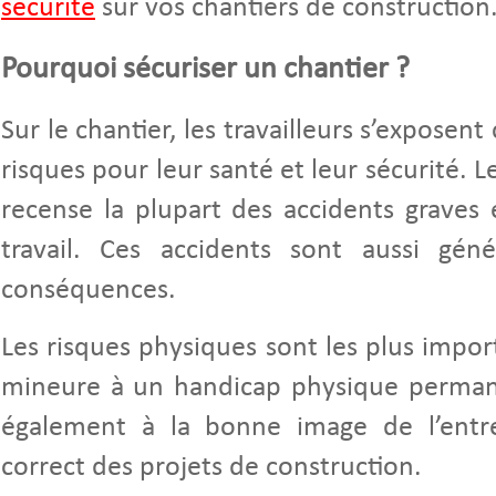
sécurité
sur vos chantiers de construction
Pourquoi sécuriser un chantier ?
Sur le chantier, les travailleurs s’exposen
risques pour leur santé et leur sécurité. L
recense la plupart des accidents graves 
travail. Ces accidents sont aussi gén
conséquences.
Les risques physiques sont les plus import
mineure à un handicap physique permane
également à la bonne image de l’entr
correct des projets de construction.