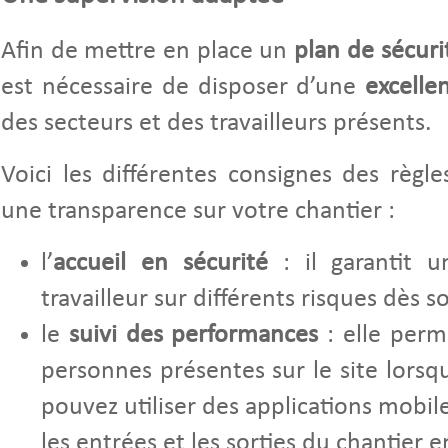
Afin de mettre en place un
plan de sécur
est nécessaire de disposer d’une
excellen
des secteurs et des travailleurs présents.
Voici les différentes consignes des règl
une transparence sur votre chantier :
l’
accueil en sécurité
: il garantit
travailleur sur différents risques dès s
le
suivi des performances
: elle perm
personnes présentes sur le site lorsqu
pouvez utiliser des applications mobi
les entrées et les sorties du chantier 