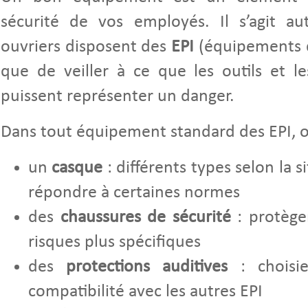
sécurité de vos employés. Il s’agit au
ouvriers disposent des
EPI
(équipements de
que de veiller à ce que les outils et l
puissent représenter un danger.
Dans tout équipement standard des EPI, 
un
casque
: différents types selon la si
répondre à certaines normes
des
chaussures de sécurité
: protège
risques plus spécifiques
des
protections auditives
: choisies
compatibilité avec les autres EPI