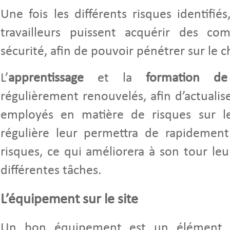
Une fois les différents risques identifié
travailleurs puissent acquérir des c
sécurité, afin de pouvoir pénétrer sur le c
L’
apprentissage
et la
formation de
régulièrement renouvelés, afin d’actualis
employés en matière de risques sur le
régulière leur permettra de rapidement 
risques, ce qui améliorera à son tour leur
différentes tâches.
L’équipement sur le site
Un bon équipement est un élément es