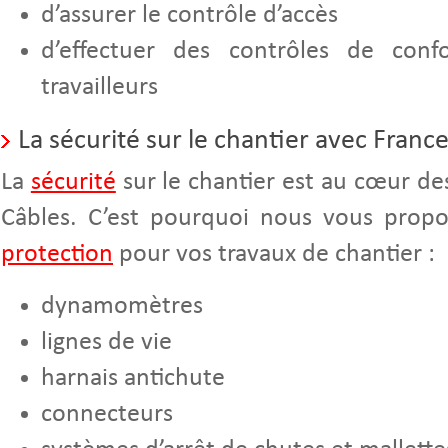
d’assurer le contrôle d’accès
d’effectuer des contrôles de confo
travailleurs
La sécurité sur le chantier avec Franc
La
sécurité
sur le chantier est au cœur de
Câbles. C’est pourquoi nous vous prop
protection
pour vos travaux de chantier :
dynamomètres
lignes de vie
harnais antichute
connecteurs