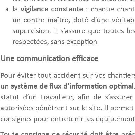
la
vigilance constante
: chaque chanti
un contre maître, doté d’une véritab
supervision. Il s’assure que toutes l
respectées, sans exception
Une communication efficace
Pour éviter tout accident sur vos chantier
un
système de flux d’information optimal
statut d’un travailleur, afin de s’assur
autorisées pénètrent sur le site. Il perme
consignes pour entretenir les équipements 
Toute consigne de sécurité doit être pré