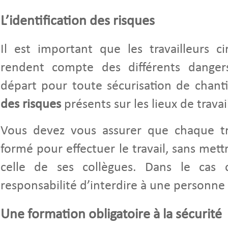
L’identification des risques
Il est important que les travailleurs ci
rendent compte des différents danger
départ pour toute sécurisation de chanti
des risques
présents sur les lieux de travai
Vous devez vous assurer que chaque tra
formé pour effectuer le travail, sans mett
celle de ses collègues. Dans le cas c
responsabilité d’interdire à une personne l
Une formation obligatoire à la sécurité