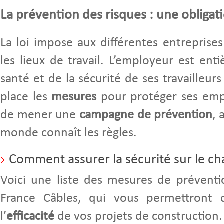
La prévention des risques : une obligati
La loi impose aux différentes entreprises
les lieux de travail. L’employeur est en
santé et de la sécurité de ses travailleur
place les
mesures
pour protéger ses emplo
de mener une
campagne de prévention
, 
monde connaît les règles.
Comment assurer la sécurité sur le ch
Voici une liste des mesures de préventi
France Câbles, qui vous permettront 
l’
efficacité
de vos projets de construction.