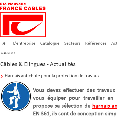
L'entreprise
Catalogue
Secteurs
Références
Act
Vous êtes ici :
Câbles & Elingues - Actualités
Harnais antichute pour la protection de travaux
Vous devez effectuer des travaux
vous équiper pour travailler en 
propose sa sélection de
harnais an
EN 361, ils sont de conception simp