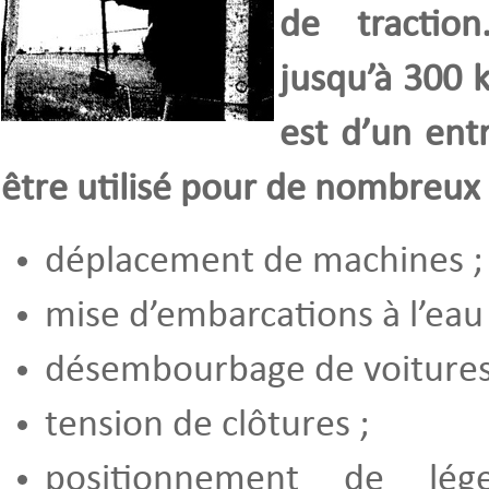
de traction
jusqu’à 300 kg
est d’un entr
être utilisé pour de nombreux 
déplacement de machines ;
mise d’embarcations à l’eau 
désembourbage de voitures
tension de clôtures ;
positionnement de lég