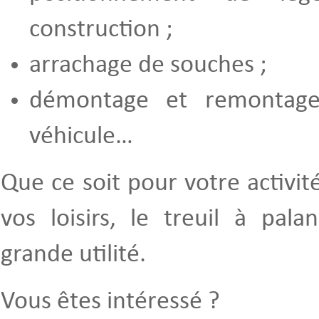
construction ;
arrachage de souches ;
démontage et remontag
véhicule…
Que ce soit pour votre activit
vos loisirs, le treuil à pal
grande utilité.
Vous êtes intéressé ?