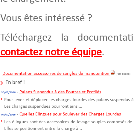
Vous êtes intéressé ?
Téléchargez la documentat
contactez notre équipe
.
Documentation accessoires de sangles de manutention
(PDF 698Ko)
En bref !
-
Palans Suspendus à des Poutres et Profilés
30/07/2026
Pour lever et déplacer les charges lourdes des palans suspendus à
Les charges suspendues pourront ainsi...
-
Quelles Elingues pour Soulever des Charges Lourdes
07/07/2026
Les élingues sont des accessoires de levage souples composés de 
Elles se positionnent entre la charge à...