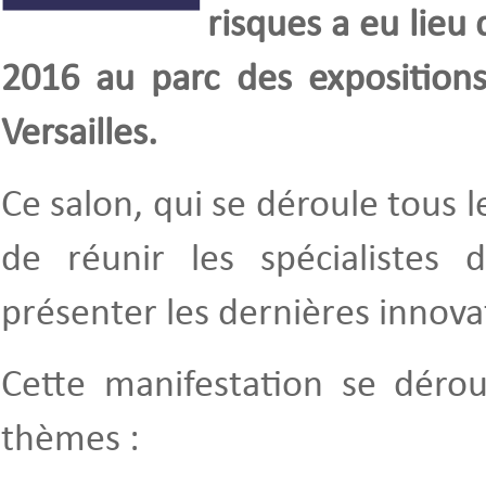
risques a eu lieu
2016 au parc des expositions
Versailles.
Ce salon, qui se déroule tous 
de réunir les spécialistes
présenter les dernières innova
Cette manifestation se déro
thèmes :