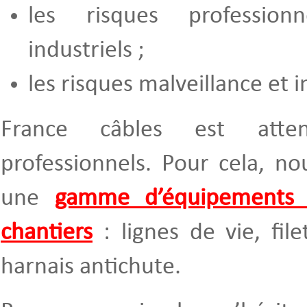
les risques profession
industriels ;
les risques malveillance et 
France câbles est atten
professionnels. Pour cela, n
une
gamme d’équipements 
chantiers
: lignes de vie, fil
harnais antichute.