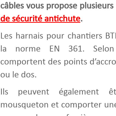
câbles vous propose plusieur
de sécurité antichute
.
Les harnais pour chantiers B
la norme EN 361. Selon 
comportent des points d’accro
ou le dos.
Ils peuvent également ê
mousqueton et comporter une 