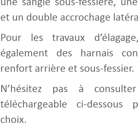
une sangle sous-fessière, une
et un double accrochage latéra
Pour les travaux d’élagag
également des harnais con
renfort arrière et sous-fessier.
N’hésitez pas à consulte
téléchargeable ci-dessous 
choix.