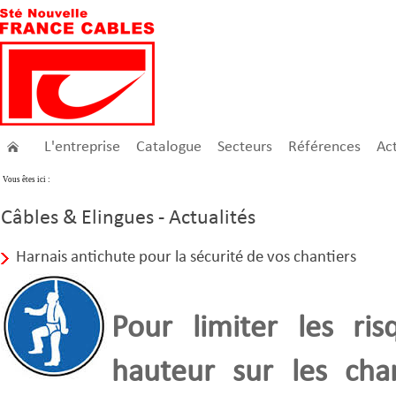
L'entreprise
Catalogue
Secteurs
Références
Act
Vous êtes ici :
Câbles & Elingues - Actualités
Harnais antichute pour la sécurité de vos chantiers
Pour limiter les ris
hauteur sur les chan