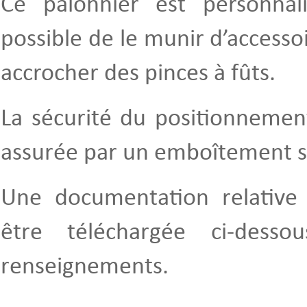
Ce palonnier est personnalis
possible de le munir d’accessoi
accrocher des pinces à fûts.
La sécurité du positionnemen
assurée par un emboîtement su
Une documentation relative
être téléchargée ci-dess
renseignements.