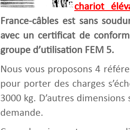
chariot élév
France-câbles est sans soudur
avec un certificat de conformit
groupe d’utilisation FEM 5.
Nous vous proposons 4 référe
pour porter des charges s’éc
3000 kg. D’autres dimensions 
demande.