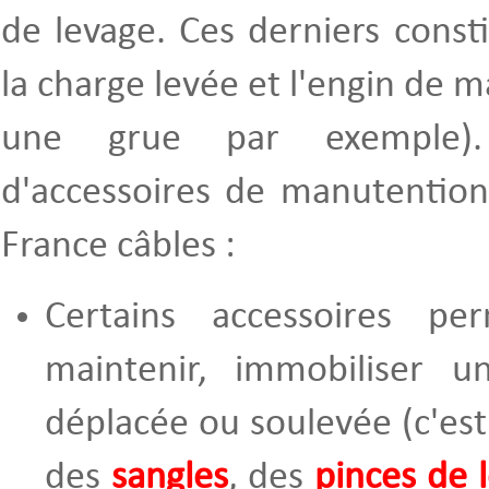
de levage. Ces derniers const
la charge levée et l'engin de
une grue par exemple). 
d'accessoires de manutention
France câbles :
Certains accessoires per
maintenir, immobiliser u
déplacée ou soulevée (c'est
des
sangles
, des
pinces de 