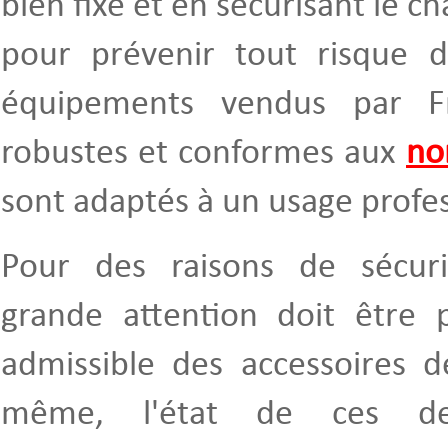
bien fixé et en sécurisant le
pour prévenir tout risque d'
équipements vendus par F
robustes et conformes aux
no
sont adaptés à un usage profess
Pour des raisons de sécuri
grande attention doit être 
admissible des accessoires 
même, l'état de ces der