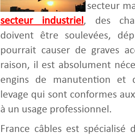
secteur ma
secteur industriel
, des cha
doivent être soulevées, dép
pourrait causer de graves ac
raison, il est absolument néces
engins de manutention et d
levage qui sont conformes au
à un usage professionnel.
France câbles est spécialisé 