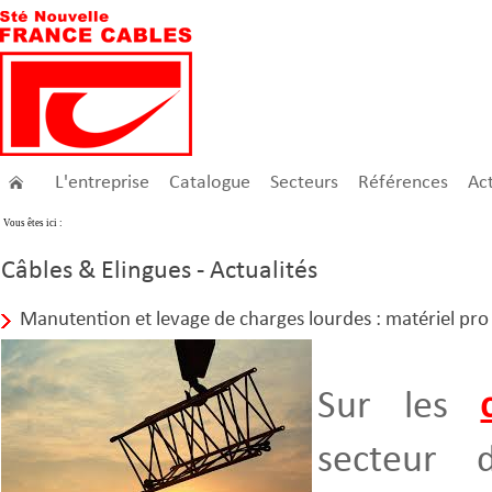
L'entreprise
Catalogue
Secteurs
Références
Act
Vous êtes ici :
Câbles & Elingues - Actualités
Manutention et levage de charges lourdes : matériel pro
Sur les
secteur 