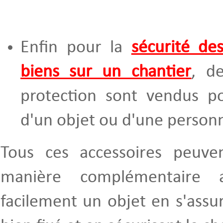
Enfin pour la
sécurité de
biens sur un chantier
, d
protection sont vendus po
d'un objet ou d'une person
Tous ces accessoires peuven
manière complémentaire 
facilement un objet en s'assur