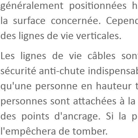
généralement positionnées h
la surface concernée. Cepend
des lignes de vie verticales.
Les lignes de vie câbles so
sécurité anti-chute indispens
qu'une personne en hauteur t
personnes sont attachées à la 
des points d'ancrage. Si la p
l'empêchera de tomber.