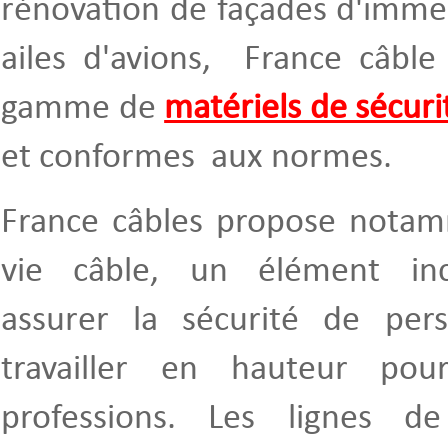
rénovation de façades d'imme
ailes d'avions, France câble
gamme de
matériels de sécuri
et conformes aux normes.
France câbles propose notam
vie câble, un élément in
assurer la sécurité de pe
travailler en hauteur po
professions. Les lignes d