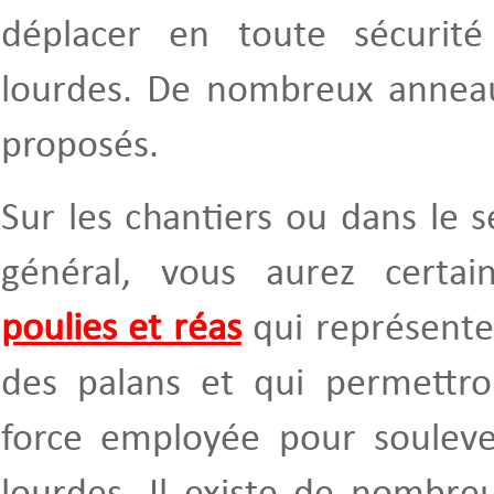
déplacer en toute sécurité
lourdes. De nombreux anneau
proposés.
Sur les chantiers ou dans le s
général, vous aurez certa
poulies et réas
qui représente
des palans et qui permettron
force employée pour souleve