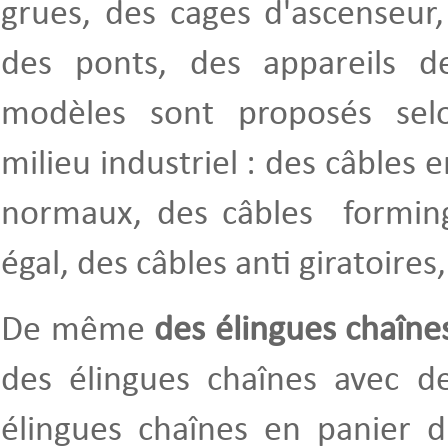
grues, des cages d'ascenseur,
des ponts, des appareils de
modèles sont proposés sel
milieu industriel : des câbles e
normaux, des câbles forming
égal, des câbles anti giratoires,
De même
des élingues chaîne
des élingues chaînes avec de
élingues chaînes en panier d