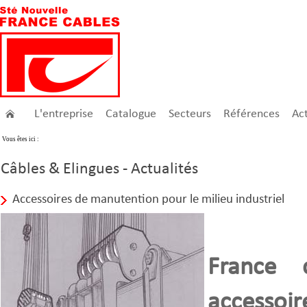
L'entreprise
Catalogue
Secteurs
Références
Act
Vous êtes ici :
Câbles & Elingues - Actualités
Accessoires de manutention pour le milieu industriel
France 
accessoi