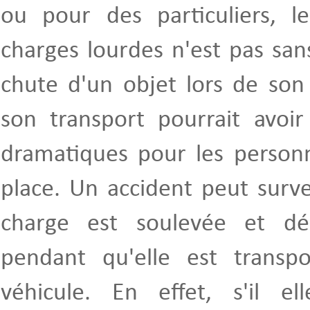
ou pour des particuliers, 
charges lourdes n'est pas sans
chute d'un objet lors de so
son transport pourrait avoi
dramatiques pour les personn
place. Un accident peut surv
charge est soulevée et dé
pendant qu'elle est transp
véhicule. En effet, s'il e