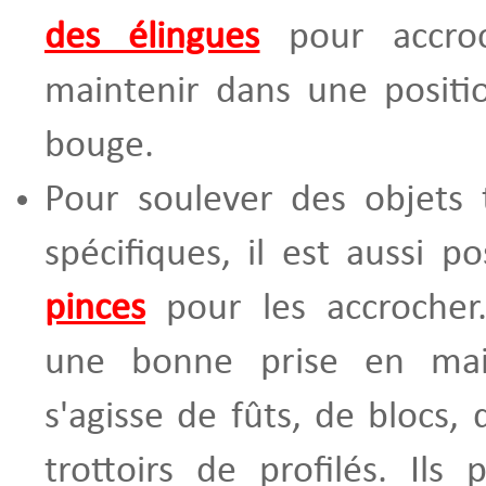
des élingues
pour accroc
maintenir dans une positio
bouge.
Pour soulever des objets 
spécifiques, il est aussi po
pinces
pour les accrocher.
une bonne prise en main
s'agisse de fûts, de blocs,
trottoirs de profilés. Ils