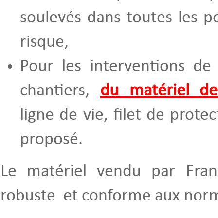
soulevés dans toutes les p
risque,
Pour les interventions de
chantiers,
du matériel de
ligne de vie, filet de prote
proposé.
Le matériel vendu par Fran
robuste et conforme aux nor