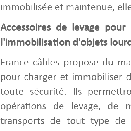
immobilisée et maintenue, ell
Accessoires de levage pour
l'immobilisation d'objets lour
France câbles propose du mat
pour charger et immobiliser d
toute sécurité. Ils permettr
opérations de levage, de 
transports de tout type de