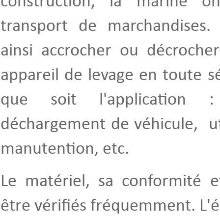
construction, la marine on
transport de marchandises. 
ainsi accrocher ou décroche
appareil de levage en toute sé
que soit l'application 
déchargement de véhicule, uti
manutention, etc.
Le matériel, sa conformité e
être vérifiés fréquemment. L'