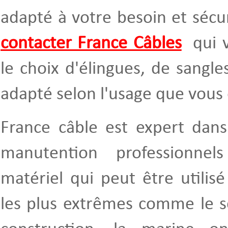
adapté à votre besoin et sécur
contacter France Câbles
qui v
le choix d'élingues, de sangle
adapté selon l'usage que vous 
France câble est expert dans
manutention professionne
matériel qui peut être utilisé
les plus extrêmes comme le se