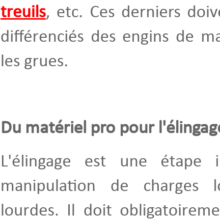
treuils
, etc. Ces derniers doi
différenciés des engins de m
les grues.
Du matériel pro pour l'élingag
L'élingage est une étape i
manipulation de charges l
lourdes. Il doit obligatoirem