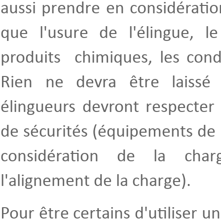
aussi prendre en considératio
que l'usure de l'élingue, l
produits chimiques, les cond
Rien ne devra être laissé
élingueurs devront respecter
de sécurités (équipements de 
considération de la cha
l'alignement de la charge).
Pour être certains d'utiliser u