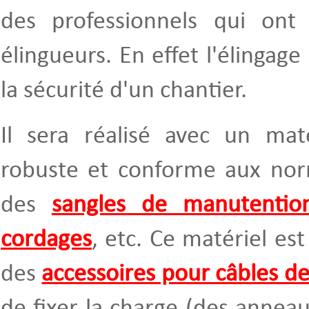
des professionnels qui ont
élingueurs. En effet l'élingage
la sécurité d'un chantier.
Il sera réalisé avec un maté
robuste et conforme aux no
des
sangles de manutentio
cordages
, etc. Ce matériel es
des
accessoires pour câbles de