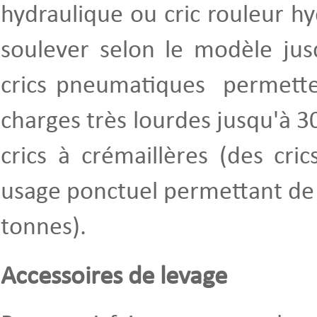
hydraulique ou cric rouleur h
soulever selon le modèle jus
crics pneumatiques permette
charges très lourdes jusqu'à 30
crics à crémaillères (des cri
usage ponctuel permettant de 
tonnes).
Accessoires de levage