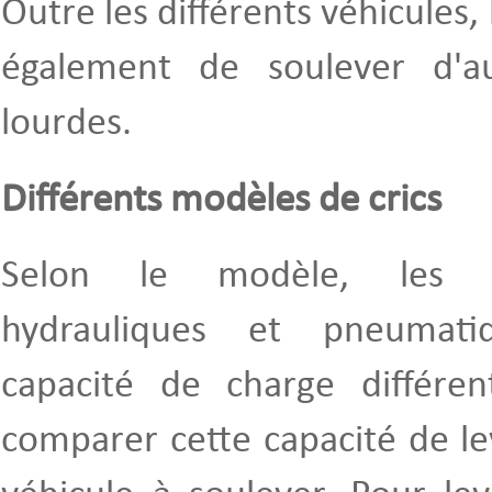
Outre les différents véhicules,
également de soulever d'au
lourdes.
Différents modèles de crics
Selon le modèle, les c
hydrauliques et pneumat
capacité de charge différent
comparer cette capacité de le