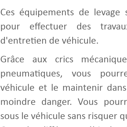
Ces équipements de levage s
pour effectuer des trava
d'entretien de véhicule.
Grâce aux crics mécanique
pneumatiques, vous pourr
véhicule et le maintenir dans
moindre danger. Vous pourre
sous le véhicule sans risquer qu