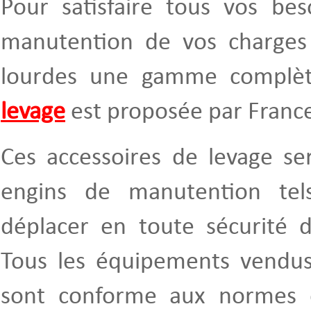
Pour satisfaire tous vos bes
manutention de vos charges 
lourdes une gamme complèt
levage
est proposée par France
Ces accessoires de levage se
engins de manutention te
déplacer en toute sécurité d
Tous les équipements vendus
sont conforme aux normes 