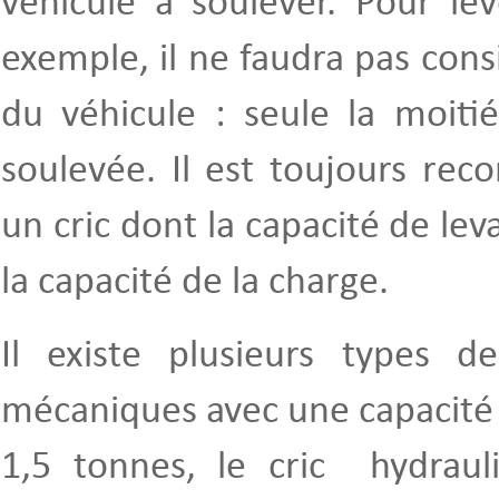
véhicule à soulever. Pour le
exemple, il ne faudra pas consi
du véhicule : seule la moiti
soulevée. Il est toujours re
un cric dont la capacité de lev
la capacité de la charge.
Il existe plusieurs types de
mécaniques avec une capacité 
1,5 tonnes, le cric hydrauli