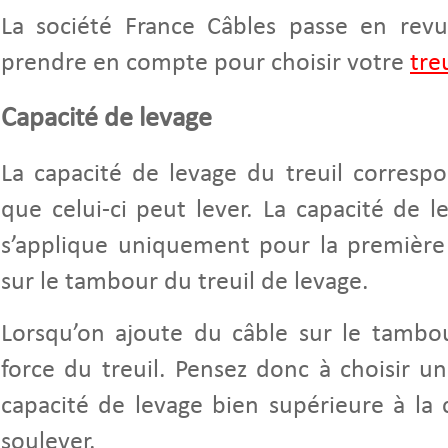
La société France Câbles passe en revue
prendre en compte pour choisir votre
tre
Capacité de levage
La capacité de levage du treuil corresp
que celui-ci peut lever. La capacité de l
s’applique uniquement pour la première
sur le tambour du treuil de levage.
Lorsqu’on ajoute du câble sur le tambour
force du treuil. Pensez donc à choisir u
capacité de levage bien supérieure à la
soulever.