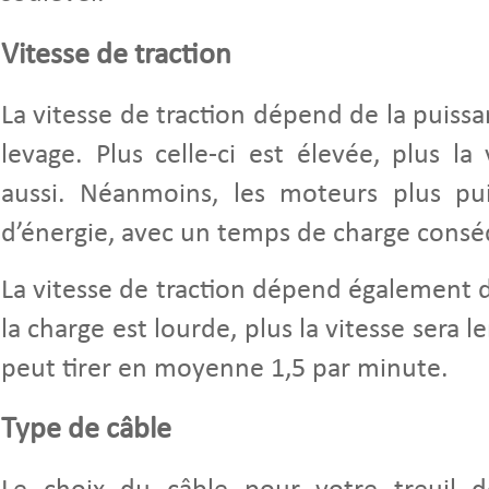
Vitesse de traction
La vitesse de traction dépend de la puiss
levage. Plus celle-ci est élevée, plus la 
aussi. Néanmoins, les moteurs plus pui
d’énergie, avec un temps de charge consé
La vitesse de traction dépend également de
la charge est lourde, plus la vitesse sera 
peut tirer en moyenne 1,5 par minute.
Type de câble