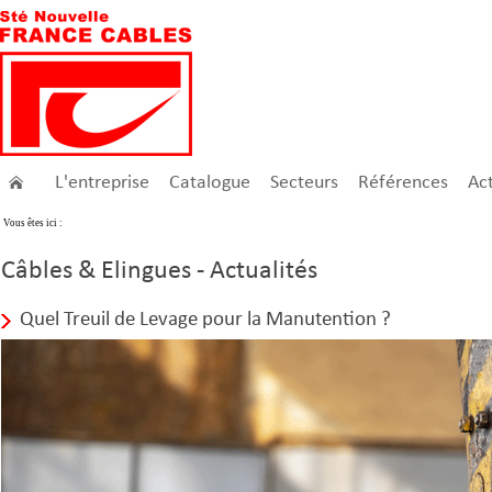
L'entreprise
Catalogue
Secteurs
Références
Act
Vous êtes ici :
Câbles & Elingues - Actualités
Quel Treuil de Levage pour la Manutention ?