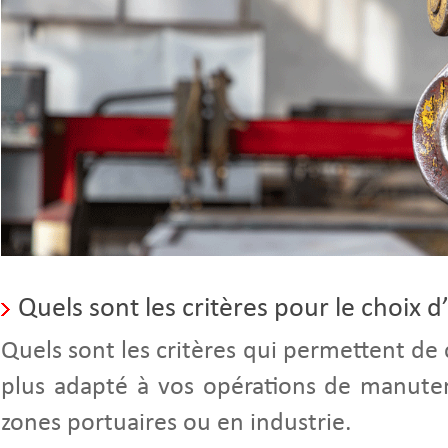
Quels sont les critères pour le choix d’
Quels sont les critères qui permettent de 
plus adapté à vos opérations de manutent
zones portuaires ou en industrie.