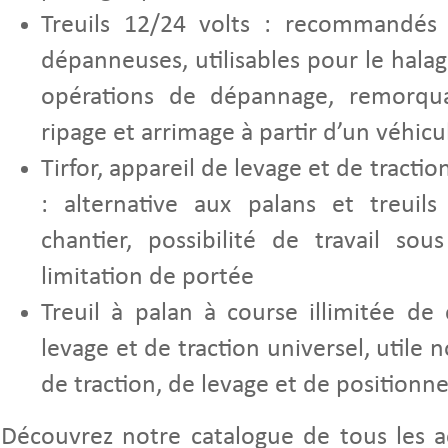
Treuils 12/24 volts : recommandés 
dépanneuses, utilisables pour le halag
opérations de dépannage, remorquag
ripage et arrimage à partir d’un véhicu
Tirfor, appareil de levage et de tractio
: alternative aux palans et treui
chantier, possibilité de travail so
limitation de portée
Treuil à palan à course illimitée de
levage et de traction universel, utile
de traction, de levage et de position
Découvrez notre catalogue de tous les a