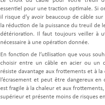
Le choix du câble pour votre treuil 
essentiel pour une traction optimale. Si on
il risque d’y avoir beaucoup de câble sur
la réduction de la puissance du treuil de 
détérioration. Il faut toujours veiller à u
nécessaire à une opération donnée.
En fonction de l’utilisation que vous souh
choisir entre un câble en acier ou un 
résiste davantage aux frottements et à la 
l’écrasement et peut être dangereux en 
est fragile à la chaleur et aux frottemen
supérieur et présente moins de risques en