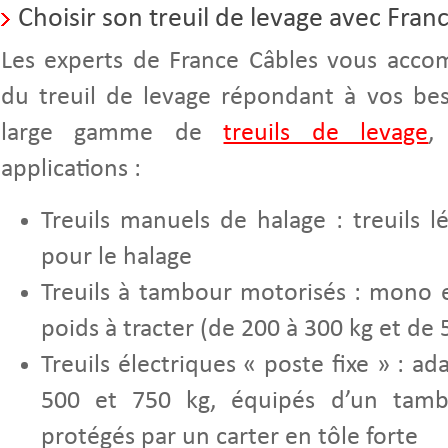
Choisir son treuil de levage avec Fran
Les experts de France Câbles vous acco
du treuil de levage répondant à vos be
large gamme de
treuils de levage
,
applications :
Treuils manuels de halage : treuils 
pour le halage
Treuils à tambour motorisés : mono e
poids à tracter (de 200 à 300 kg et de 
Treuils électriques « poste fixe » : a
500 et 750 kg, équipés d’un tamb
protégés par un carter en tôle forte