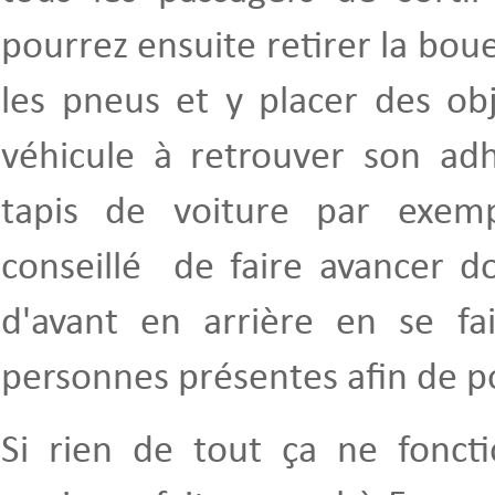
pourrez ensuite retirer la bou
les pneus et y placer des obj
véhicule à retrouver son a
tapis de voiture par exemp
conseillé de faire avancer d
d'avant en arrière en se fai
personnes présentes afin de po
Si rien de tout ça ne foncti