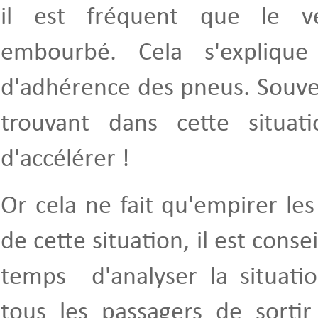
il est fréquent que le v
embourbé. Cela s'expliq
d'adhérence des pneus. Souve
trouvant dans cette situat
d'accélérer !
Or cela ne fait qu'empirer les
de cette situation, il est cons
temps d'analyser la situat
tous les passagers de sortir