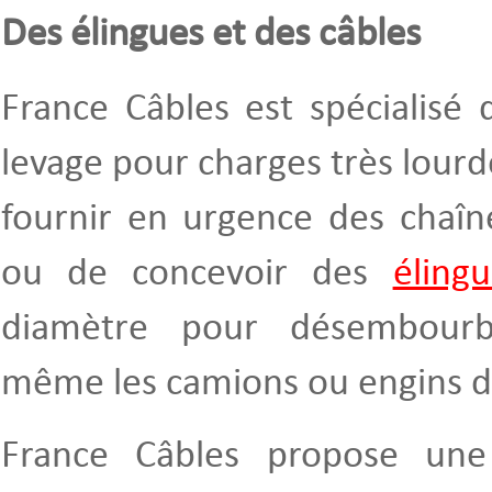
Des élingues et des câbles
France Câbles est spécialisé 
levage pour charges très lourde
fournir en urgence des chaîn
ou de concevoir des
éling
diamètre pour désembourb
même les camions ou engins de
France Câbles propose un