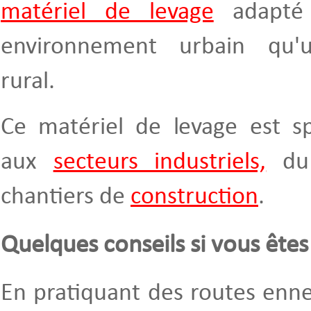
matériel de levage
adapté 
environnement urbain qu'
rural.
Ce matériel de levage est s
aux
secteurs industriels,
du 
chantiers de
construction
.
Quelques conseils si vous ête
En pratiquant des routes enn