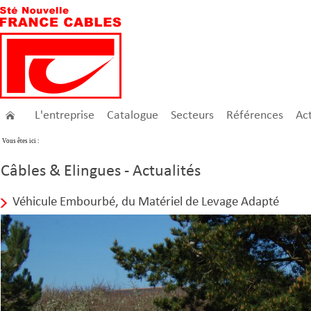
L'entreprise
Catalogue
Secteurs
Références
Act
Vous êtes ici :
Câbles & Elingues - Actualités
Véhicule Embourbé, du Matériel de Levage Adapté