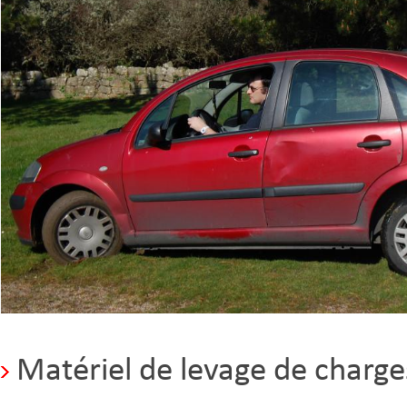
Matériel de levage de charge